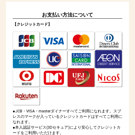
お支払い方法について
【クレジットカード】
●JCB・VISA・masterダイナーすべてご利用になれます。スブ
レスのマークが入っているクレジットカードはすべてご利用に
なれます。
●本人認証サービス(3Dセキュア)により安心してクレジットカ
ードをご利用いただけます。