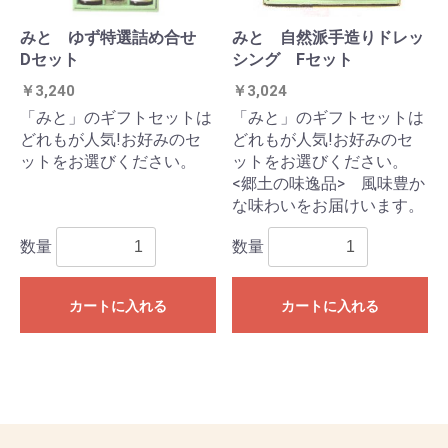
みと ゆず特選詰め合せ
みと 自然派手造りドレッ
Dセット
シング Fセット
￥3,240
￥3,024
「みと」のギフトセットは
「みと」のギフトセットは
どれもが人気!お好みのセ
どれもが人気!お好みのセ
ットをお選びください。
ットをお選びください。
<郷土の味逸品> 風味豊か
な味わいをお届けいます。
数量
数量
カートに入れる
カートに入れる