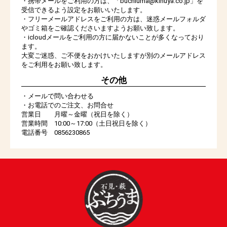
・携帯メールをご利用の方は、「buchiuma@kinuya.co.jp」を
受信できるよう設定をお願いいたします。
・フリーメールアドレスをご利用の方は、迷惑メールフォルダ
やゴミ箱をご確認くださいますようお願い致します。
・icloudメールをご利用の方に届かないことが多くなっており
ます。
大変ご迷惑、ご不便をおかけいたしますが別のメールアドレス
をご利用をお願い致します。
その他
・メールで問い合わせる
・お電話でのご注文、お問合せ
営業日 月曜～金曜（祝日を除く）
営業時間 10:00～17:00（土日祝日を除く）
電話番号 0856230865