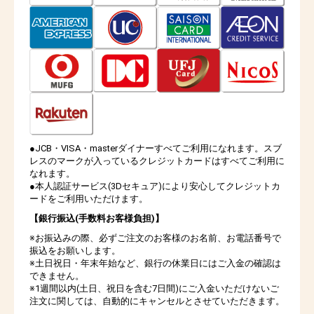
●JCB・VISA・masterダイナーすべてご利用になれます。スブ
レスのマークが入っているクレジットカードはすべてご利用に
なれます。
●本人認証サービス(3Dセキュア)により安心してクレジットカ
ードをご利用いただけます。
【銀行振込(手数料お客様負担)】
※お振込みの際、必ずご注文のお客様のお名前、お電話番号で
振込をお願いします。
※土日祝日・年末年始など、銀行の休業日にはご入金の確認は
できません。
※1週間以内(土日、祝日を含む7日間)にご入金いただけないご
注文に関しては、自動的にキャンセルとさせていただきます。