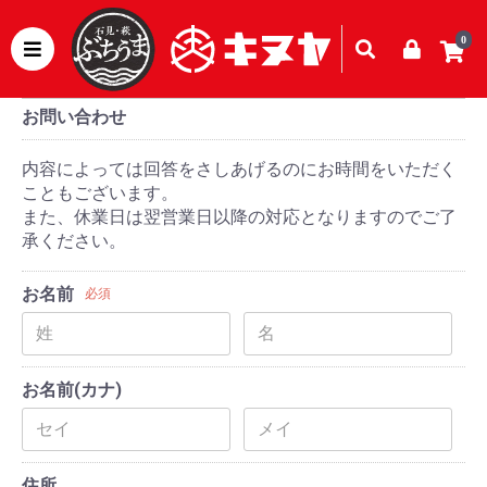
0
お問い合わせ
内容によっては回答をさしあげるのにお時間をいただく
こともございます。
また、休業日は翌営業日以降の対応となりますのでご了
承ください。
お名前
必須
お名前(カナ)
住所