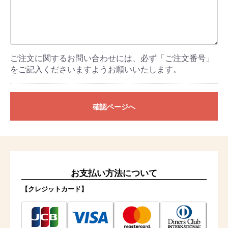
ご注文に関するお問い合わせには、必ず「ご注文番号」
をご記入くださいますようお願いいたします。
確認ページへ
お支払い方法について
【クレジットカード】