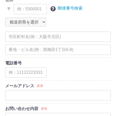
郵便番号検索
〒
電話番号
メールアドレス
必須
お問い合わせ内容
必須